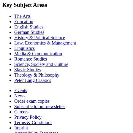
Key Subject Areas
The Arts
Education
English Studies
German Studies
History & Political Science
Law, Economics & Management
Linguistics
Media & Communication
Romance Studies
Science, Society and Culture
Slavic Studies
Theology & Philosophy
Peter Lang Classics
Events
News
Order exam copies
Subscribe to our newsletter
Careers
Privacy Policy
Terms & Conditions
Imprint