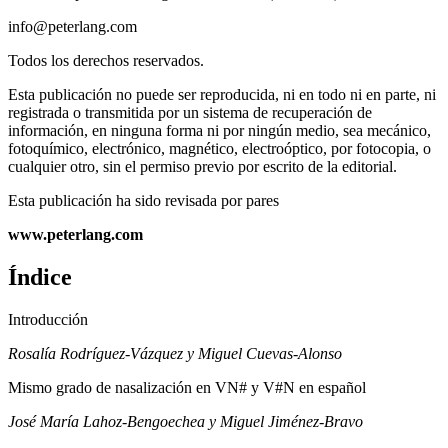
info@peterlang.com
Todos los derechos reservados.
Esta publicación no puede ser reproducida, ni en todo ni en parte, ni
registrada o transmitida por un sistema de recuperación de
información, en ninguna forma ni por ningún medio, sea mecánico,
fotoquímico, electrónico, magnético, electroóptico, por fotocopia, o
cualquier otro, sin el permiso previo por escrito de la editorial.
Esta publicación ha sido revisada por pares
www.peterlang.com
Índice
Introducción
Rosalía Rodríguez-Vázquez y Miguel Cuevas-Alonso
Mismo grado de nasalización en VN# y V#N en español
José María Lahoz-Bengoechea y Miguel Jiménez-Bravo