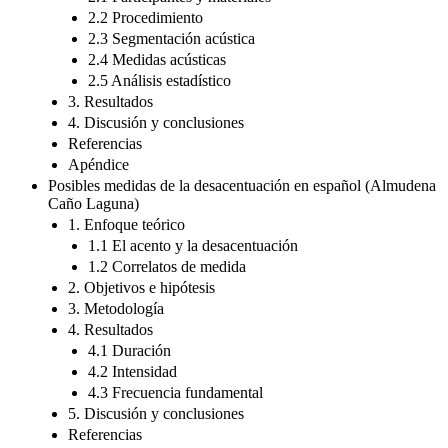
2.2 Procedimiento
2.3 Segmentación acústica
2.4 Medidas acústicas
2.5 Análisis estadístico
3. Resultados
4. Discusión y conclusiones
Referencias
Apéndice
Posibles medidas de la desacentuación en español (Almudena
Caño Laguna)
1. Enfoque teórico
1.1 El acento y la desacentuación
1.2 Correlatos de medida
2. Objetivos e hipótesis
3. Metodología
4. Resultados
4.1 Duración
4.2 Intensidad
4.3 Frecuencia fundamental
5. Discusión y conclusiones
Referencias