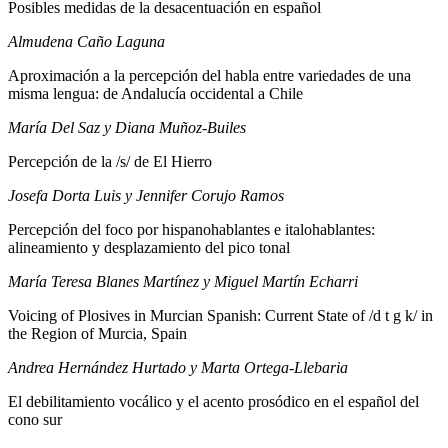
Posibles medidas de la desacentuación en español
Almudena Caño Laguna
Aproximación a la percepción del habla entre variedades de una
misma lengua: de Andalucía occidental a Chile
María Del Saz y Diana Muñoz-Builes
Percepción de la /s/ de El Hierro
Josefa Dorta Luis y Jennifer Corujo Ramos
Percepción del foco por hispanohablantes e italohablantes:
alineamiento y desplazamiento del pico tonal
María Teresa Blanes Martínez y Miguel Martín Echarri
Voicing of Plosives in Murcian Spanish: Current State of /d t g k/ in
the Region of Murcia, Spain
Andrea Hernández Hurtado y Marta Ortega-Llebaria
El debilitamiento vocálico y el acento prosódico en el español del
cono sur