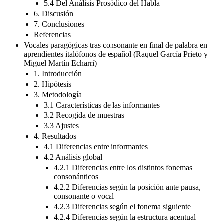
5.4 Del Análisis Prosódico del Habla
6. Discusión
7. Conclusiones
Referencias
Vocales paragógicas tras consonante en final de palabra en
aprendientes italófonos de español (Raquel García Prieto y
Miguel Martín Echarri)
1. Introducción
2. Hipótesis
3. Metodología
3.1 Características de las informantes
3.2 Recogida de muestras
3.3 Ajustes
4. Resultados
4.1 Diferencias entre informantes
4.2 Análisis global
4.2.1 Diferencias entre los distintos fonemas
consonánticos
4.2.2 Diferencias según la posición ante pausa,
consonante o vocal
4.2.3 Diferencias según el fonema siguiente
4.2.4 Diferencias según la estructura acentual