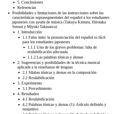
5. Conclusiones
Referencias
Posibilidades y limitaciones de las instrucciones sobre las
características suprasegmentales del español a los estudiantes
japoneses con ayuda de música (Takuya Kimura, Hirotaka
Sensui y Miyuki Takasawa)
1. Introducción
1.1 Falso mito: la pronunciación del español es fácil
para los estudiantes japoneses
1.1.1 Uno de los graves problemas: falta de
resilabificación adecuada
1.1.2 Las palabras tónicas y átonas
2. Sugerencias y posibilidades de la técnica musical
aplicada a la enseñanza de lenguas
2.1 Sílabas tónicas y átonas en la composición
2.2 Resilabificación
3. Experimento
3.1 Procedimiento
4. Resultados
4.1 Resilabificación
4.2 Palabras tónicas y átonas (1): Artículo definido y
sustantivo