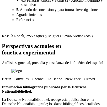
4.3 Palabras tónicas y átonas (2): Artículo indefinido y
sustantivo
5. A modo de conclusión y para futuras investigaciones
Agradecimientos
Referencias
Rosalía Rodríguez-Vázquez y Miguel Cuevas-Alonso (eds.)
Perspectivas actuales en
fonética experimental
Análisis segmental, prosodia y enseñanza de la fonética del español
Berlin · Bruxelles · Chennai · Lausanne · New York · Oxford
Información bibliográfica publicada por la Deutsche
Nationalbibliothek
La Deutsche Nationalbibliothek recoge esta publicación en la
Deutsche Nationalbibliografie; los datos bibliográficos detallados