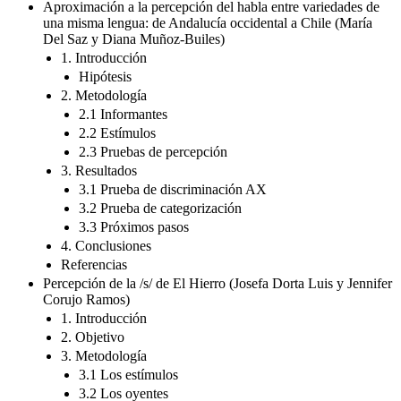
Aproximación a la percepción del habla entre variedades de
una misma lengua: de Andalucía occidental a Chile (María
Del Saz y Diana Muñoz-Builes)
1. Introducción
Hipótesis
2. Metodología
2.1 Informantes
2.2 Estímulos
2.3 Pruebas de percepción
3. Resultados
3.1 Prueba de discriminación AX
3.2 Prueba de categorización
3.3 Próximos pasos
4. Conclusiones
Referencias
Percepción de la /s/ de El Hierro (Josefa Dorta Luis y Jennifer
Corujo Ramos)
1. Introducción
2. Objetivo
3. Metodología
3.1 Los estímulos
3.2 Los oyentes