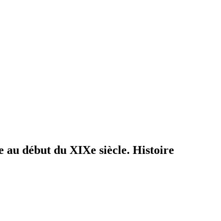
 au début du XIXe siècle. Histoire