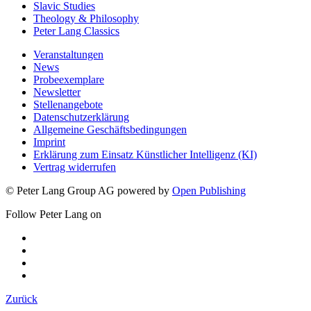
Slavic Studies
Theology & Philosophy
Peter Lang Classics
Veranstaltungen
News
Probeexemplare
Newsletter
Stellenangebote
Datenschutzerklärung
Allgemeine Geschäftsbedingungen
Imprint
Erklärung zum Einsatz Künstlicher Intelligenz (KI)
Vertrag widerrufen
© Peter Lang Group AG
powered by
Open Publishing
Follow Peter Lang on
Zurück