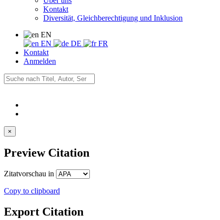
Über uns
Kontakt
Diversität, Gleichberechtigung und Inklusion
EN
EN
DE
FR
Kontakt
Anmelden
×
Preview Citation
Zitatvorschau in
Copy to clipboard
Export Citation