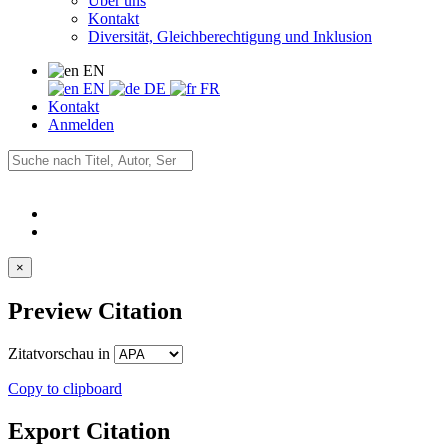
Über uns
Kontakt
Diversität, Gleichberechtigung und Inklusion
EN
EN
DE
FR
Kontakt
Anmelden
×
Preview Citation
Zitatvorschau in
Copy to clipboard
Export Citation