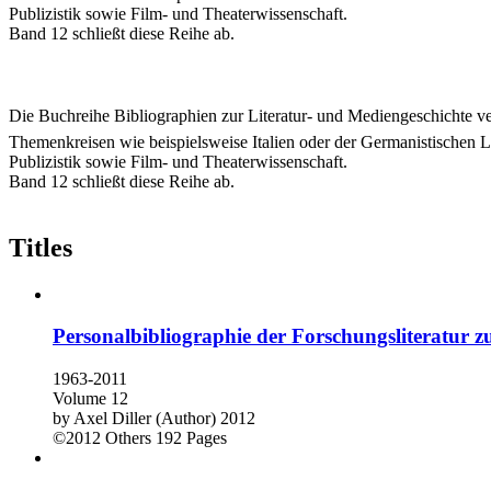
Publizistik sowie Film- und Theaterwissenschaft.
Band 12 schließt diese Reihe ab.
Die Buchreihe Bibliographien zur Literatur- und Mediengeschichte 
Themenkreisen wie beispielsweise Italien oder der Germanistischen Li
Publizistik sowie Film- und Theaterwissenschaft.
Band 12 schließt diese Reihe ab.
Titles
Personalbibliographie der Forschungsliteratur
1963-2011
Volume 12
by
Axel Diller (Author)
2012
©2012
Others
192 Pages