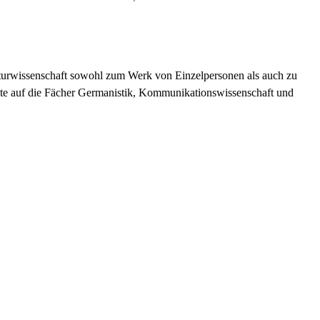
raturwissenschaft sowohl zum Werk von Einzelpersonen als auch zu
unkte auf die Fächer Germanistik, Kommunikationswissenschaft und