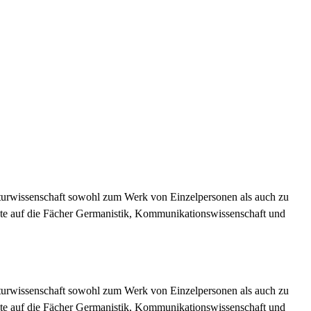
raturwissenschaft sowohl zum Werk von Einzelpersonen als auch zu
unkte auf die Fächer Germanistik, Kommunikationswissenschaft und
raturwissenschaft sowohl zum Werk von Einzelpersonen als auch zu
unkte auf die Fächer Germanistik, Kommunikationswissenschaft und