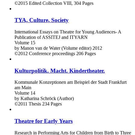
©2015
Edited Collection
VIII, 304 Pages
TYA, Culture, Society
International Essays on Theatre for Young Audiences- A
Publication of ASSITEJ and ITYARN
Volume 15
by
Manon van de Water (Volume editor)
2012
©2012
Conference proceedings
206 Pages
Kulturpolitik. Macht. Kindertheater.
Kommunale Konzeptionen am Beispiel der Stadt Frankfurt
am Main
Volume 14
by
Katharina Schröck (Author)
©2011
Thesis
234 Pages
Theatre for Early Years
Research in Performing Arts for Children from Birth to Three