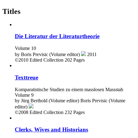
Titles
Die Literatur der Literaturtheorie
Volume 10
by
Boris Previsic (Volume editor)
2011
©2010
Edited Collection
202 Pages
Texttreue
Komparatistische Studien zu einem masslosen Massstab
Volume 9
by
Jürg Berthold (Volume editor)
Boris Previsic (Volume
editor)
©2008
Edited Collection
232 Pages
Clerks, Wives and Historians