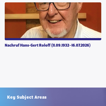
Nachruf Hans-Gert Roloff (11.09.1932–16.07.2026)
Key Subject Areas