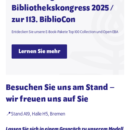
Bibliothekskongress 2025 /
zur 113. BiblioCon
Entdecken Sie unsere E-Book-Pakete Top 100 Collection und Open EBA
Lernen Sie mehr
Besuchen Sie uns am Stand –
wir freuen uns auf Sie
📍Stand A19, Halle H5, Bremen
Lassen Sie sich in einem Gespräch zu unserem Modell