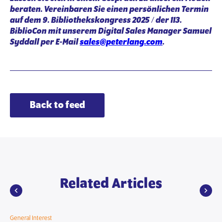
beraten. Vereinbaren Sie einen persönlichen Termin
auf dem 9. Bibliothekskongress 2025
/
der 113.
BiblioCon mit unserem Digital Sales Manager Samuel
Syddall per E-Mail
sales@peterlang.com
.
Back to feed
Related Articles
General Interest