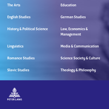
The Arts
Education
English Studies
German Studies
History & Political Science
Law, Economics &
Management
Linguistics
Media & Communication
Romance Studies
Science Society & Culture
Slavic Studies
Theology & Philosophy