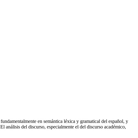
o fundamentalmente en semántica léxica y gramatical del español, y
 análisis del discurso, especialmente el del discurso académico,