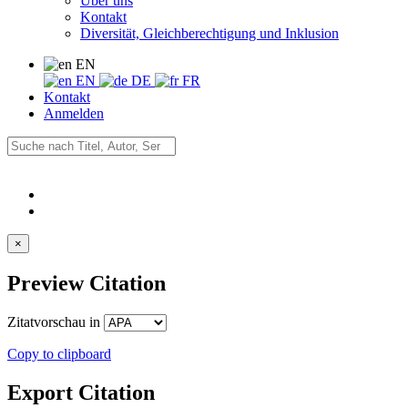
Über uns
Kontakt
Diversität, Gleichberechtigung und Inklusion
EN
EN
DE
FR
Kontakt
Anmelden
×
Preview Citation
Zitatvorschau in
Copy to clipboard
Export Citation