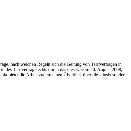
rage, nach welchen Regeln sich die Geltung von Tarifverträgen in
orm des Tarifvertragsrechts durch das Gesetz vom 20. August 2008,
nkt bietet die Arbeit zudem einen Überblick über die – insbesondere