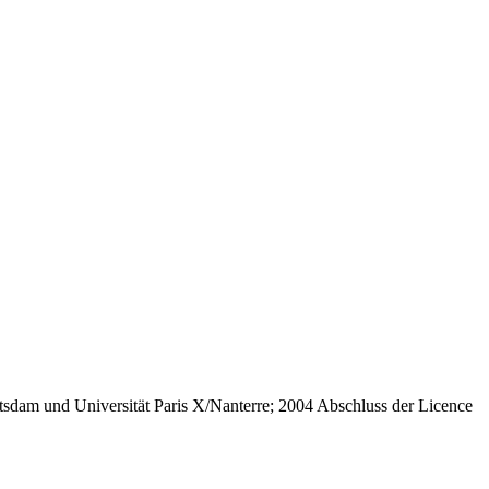
sdam und Universität Paris X/Nanterre; 2004 Abschluss der Licence