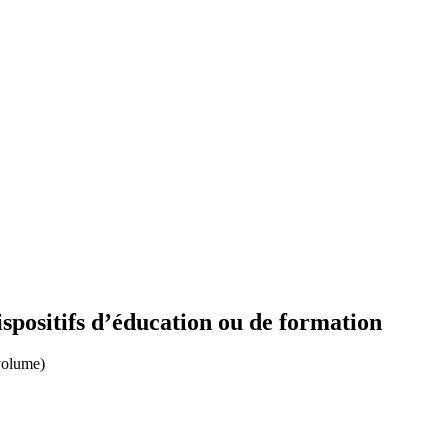
ispositifs d’éducation ou de formation
volume)