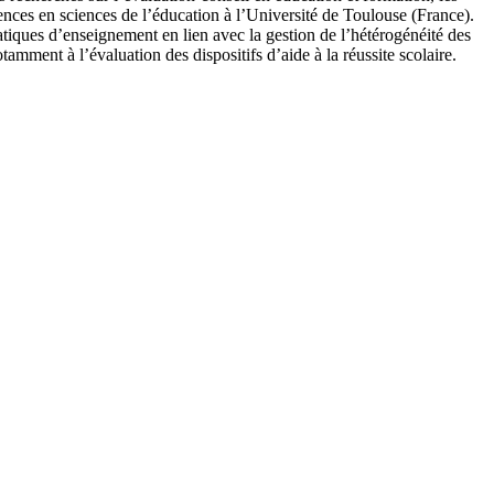
ences en sciences de l’éducation à l’Université de Toulouse (France).
atiques d’enseignement en lien avec la gestion de l’hétérogénéité des
tamment à l’évaluation des dispositifs d’aide à la réussite scolaire.