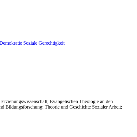
Demokratie
Soziale Gerechtigkeit
e, Erziehungswissenschaft, Evangelischen Theologie an den
und Bildungsforschung; Theorie und Geschichte Sozialer Arbeit;