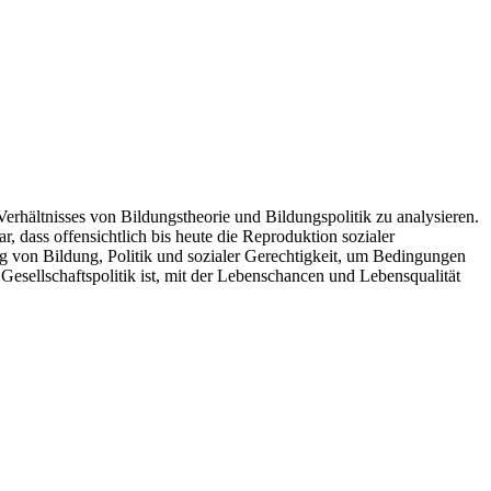
rhältnisses von Bildungstheorie und Bildungspolitik zu analysieren.
r, dass offensichtlich bis heute die Reproduktion sozialer
 von Bildung, Politik und sozialer Gerechtigkeit, um Bedingungen
 Gesellschaftspolitik ist, mit der Lebenschancen und Lebensqualität