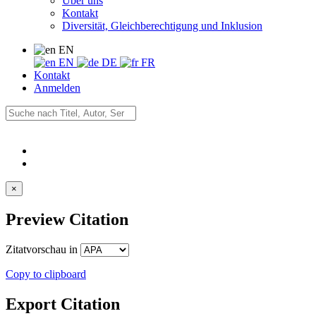
Über uns
Kontakt
Diversität, Gleichberechtigung und Inklusion
EN
EN
DE
FR
Kontakt
Anmelden
×
Preview Citation
Zitatvorschau in
Copy to clipboard
Export Citation