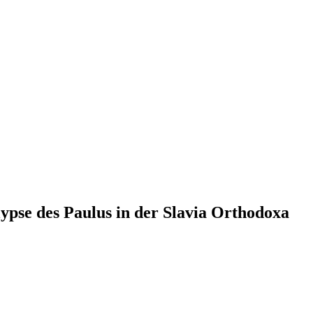
lypse des Paulus in der Slavia Orthodoxa