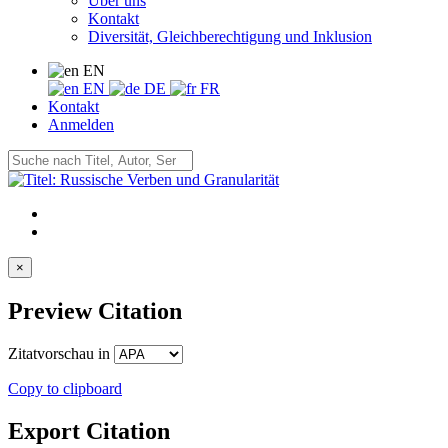
Über uns
Kontakt
Diversität, Gleichberechtigung und Inklusion
EN
EN
DE
FR
Kontakt
Anmelden
×
Preview Citation
Zitatvorschau in
Copy to clipboard
Export Citation