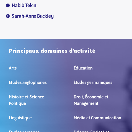
Habib Tekin
Sarah-Anne Buckley
Principaux domaines d'activité
Arts
Éducation
Études anglophones
Études germaniques
Histoire et Science
Droit, Économie et
Politique
Management
Linguistique
Média et Communication