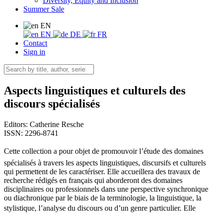
Diversity, Equity and Inclusion
Summer Sale
EN
EN
DE
FR
Contact
Sign in
Aspects linguistiques et culturels des
discours spécialisés
Editors:
Catherine Resche
ISSN: 2296-8741
Cette collection a pour objet de promouvoir l’étude des domaines
spécialisés à travers les aspects linguistiques, discursifs et culturels
qui permettent de les caractériser. Elle accueillera des travaux de
recherche rédigés en français qui aborderont des domaines
disciplinaires ou professionnels dans une perspective synchronique
ou diachronique par le biais de la terminologie, la linguistique, la
stylistique, l’analyse du discours ou d’un genre particulier. Elle