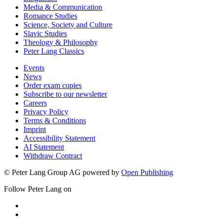
Media & Communication
Romance Studies
Science, Society and Culture
Slavic Studies
Theology & Philosophy
Peter Lang Classics
Events
News
Order exam copies
Subscribe to our newsletter
Careers
Privacy Policy
Terms & Conditions
Imprint
Accessibility Statement
AI Statement
Withdraw Contract
© Peter Lang Group AG
powered by
Open Publishing
Follow Peter Lang on