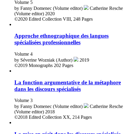
Volume 5
by
Fanny Domenec (Volume editor)
Catherine Resche
(Volume editor)
2020
©2020
Edited Collection
VIII, 248 Pages
Approche ethnographique des langues
spécialisées professionnelles
Volume 4
by
Séverine Wozniak (Author)
2019
©2019
Monographs
202 Pages
La fonction argumentative de la métaphore
dans les discours spécialisés
Volume 3
by
Fanny Domenec (Volume editor)
Catherine Resche
(Volume editor)
2018
©2018
Edited Collection
XX, 214 Pages