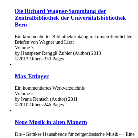
Die Richard Wagner-Sammlung der
Zentralbibliothek der Universitätsbibliothek
Bern
Ein kommentierter Bibliothekskatalog mit unveröffentlichten
Briefen von Wagner und Liszt
Volume 3
by
Hanspeter Renggli-Zubler (Author)
2013
©2013
Others
330 Pages
Max Ettinger
Ein kommentiertes Werkverzeichnis
Volume 2
by
Ivana Rentsch (Author)
2011
©2010
Others
246 Pages
Neue Musik in alten Mauern