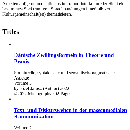
Arbeiten aufgenommen, die aus intra- und interkultureller Sicht ein
bestimmtes Spektrum von Sprachhandlungen innerhalb von
Kulturgemeinschaft(en) thematisieren.
Titles
Dänische Zwillingsformeln in Theorie und
Praxis
Strukturelle, syntaktische und semantisch-pragmatische
Aspekte
Volume 3
by
Józef Jarosz (Author)
2022
©2022
Monographs
292 Pages
Text- und Diskurswelten in der massenmedialen
Kommunikation
Volume 2