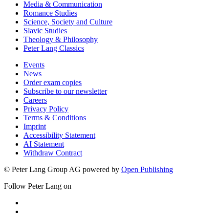
Media & Communication
Romance Studies
Science, Society and Culture
Slavic Studies
Theology & Philosophy
Peter Lang Classics
Events
News
Order exam copies
Subscribe to our newsletter
Careers
Privacy Policy
Terms & Conditions
Imprint
Accessibility Statement
AI Statement
Withdraw Contract
© Peter Lang Group AG
powered by
Open Publishing
Follow Peter Lang on