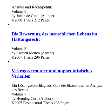
Analyse und Rechtspolitik
Volume 9
by
Julian de Grahl (Author)
©2008
Thesis
212 Pages
Die Bewertung des menschlichen Lebens im
Haftungsrecht
Volume 8
by
Carsten Merten (Author)
©2007
Thesis
296 Pages
Vertragsvermittler und opportunistisches
Verhalten
Ein Lösungsvorschlag aus Sicht der ökonomischen Analyse
des Rechts
Volume 7
by
Henning Curti (Author)
©2005
Postdoctoral Thesis
236 Pages