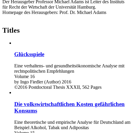
Der Herausgeber Professor Michael Adams ist Leiter des Instituts
für Recht der Wirtschaft der Universität Hamburg.
Homepage des Herausgebers: Prof. Dr. Michael Adams
Titles
Glücksspiele
Eine verhaltens- und gesundheitsökonomische Analyse mit
rechtspolitischen Empfehlungen
Volume 16
by
Ingo Fiedler (Author)
2016
©2016
Postdoctoral Thesis
XXXII, 562 Pages
Die volkswirtschaftlichen Kosten gefährlichen
Konsums
Eine theoretische und empirische Analyse für Deutschland am
Beispiel Alkohol, Tabak und Adipositas
Volume 15