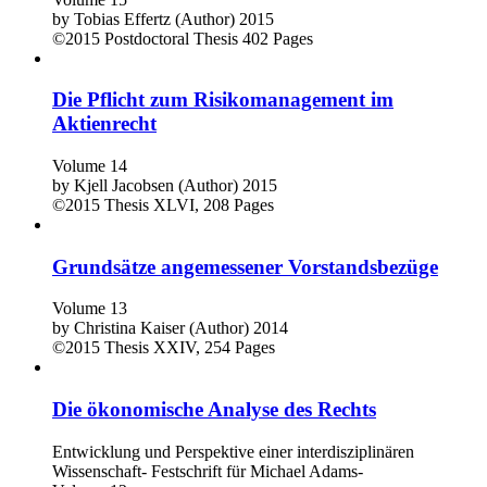
by
Tobias Effertz (Author)
2015
©2015
Postdoctoral Thesis
402 Pages
Die Pflicht zum Risikomanagement im
Aktienrecht
Volume 14
by
Kjell Jacobsen (Author)
2015
©2015
Thesis
XLVI, 208 Pages
Grundsätze angemessener Vorstandsbezüge
Volume 13
by
Christina Kaiser (Author)
2014
©2015
Thesis
XXIV, 254 Pages
Die ökonomische Analyse des Rechts
Entwicklung und Perspektive einer interdisziplinären
Wissenschaft- Festschrift für Michael Adams-