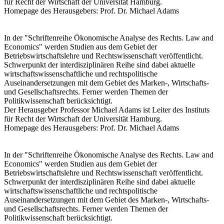
für Recht der Wirtschaft der Universität Hamburg.
Homepage des Herausgebers: Prof. Dr. Michael Adams
In der "Schriftenreihe Ökonomische Analyse des Rechts. Law and
Economics" werden Studien aus dem Gebiet der
Betriebswirtschaftslehre und Rechtswissenschaft veröffentlicht.
Schwerpunkt der interdisziplinären Reihe sind dabei aktuelle
wirtschaftswissenschaftliche und rechtspolitische
Auseinandersetzungen mit dem Gebiet des Marken-, Wirtschafts-
und Gesellschaftsrechts. Ferner werden Themen der
Politikwissenschaft berücksichtigt.
Der Herausgeber Professor Michael Adams ist Leiter des Instituts
für Recht der Wirtschaft der Universität Hamburg.
Homepage des Herausgebers: Prof. Dr. Michael Adams
In der "Schriftenreihe Ökonomische Analyse des Rechts. Law and
Economics" werden Studien aus dem Gebiet der
Betriebswirtschaftslehre und Rechtswissenschaft veröffentlicht.
Schwerpunkt der interdisziplinären Reihe sind dabei aktuelle
wirtschaftswissenschaftliche und rechtspolitische
Auseinandersetzungen mit dem Gebiet des Marken-, Wirtschafts-
und Gesellschaftsrechts. Ferner werden Themen der
Politikwissenschaft berücksichtigt.