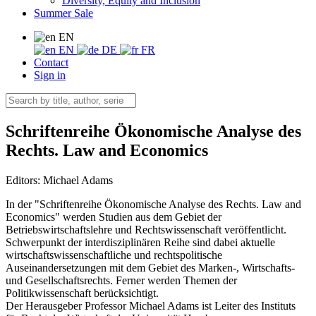
Diversity, Equity and Inclusion
Summer Sale
EN
EN
DE
FR
Contact
Sign in
Schriftenreihe Ökonomische Analyse des
Rechts. Law and Economics
Editors:
Michael Adams
In der "Schriftenreihe Ökonomische Analyse des Rechts. Law and
Economics" werden Studien aus dem Gebiet der
Betriebswirtschaftslehre und Rechtswissenschaft veröffentlicht.
Schwerpunkt der interdisziplinären Reihe sind dabei aktuelle
wirtschaftswissenschaftliche und rechtspolitische
Auseinandersetzungen mit dem Gebiet des Marken-, Wirtschafts-
und Gesellschaftsrechts. Ferner werden Themen der
Politikwissenschaft berücksichtigt.
Der Herausgeber Professor Michael Adams ist Leiter des Instituts