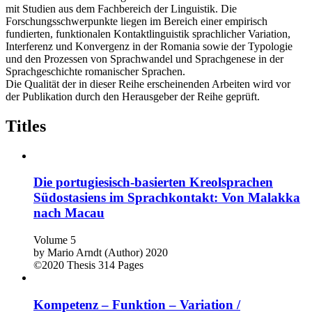
mit Studien aus dem Fachbereich der Linguistik. Die
Forschungsschwerpunkte liegen im Bereich einer empirisch
fundierten, funktionalen Kontaktlinguistik sprachlicher Variation,
Interferenz und Konvergenz in der Romania sowie der Typologie
und den Prozessen von Sprachwandel und Sprachgenese in der
Sprachgeschichte romanischer Sprachen.
Die Qualität der in dieser Reihe erscheinenden Arbeiten wird vor
der Publikation durch den Herausgeber der Reihe geprüft.
Titles
Die portugiesisch-basierten Kreolsprachen
Südostasiens im Sprachkontakt: Von Malakka
nach Macau
Volume 5
by
Mario Arndt (Author)
2020
©2020
Thesis
314 Pages
Kompetenz – Funktion – Variation /