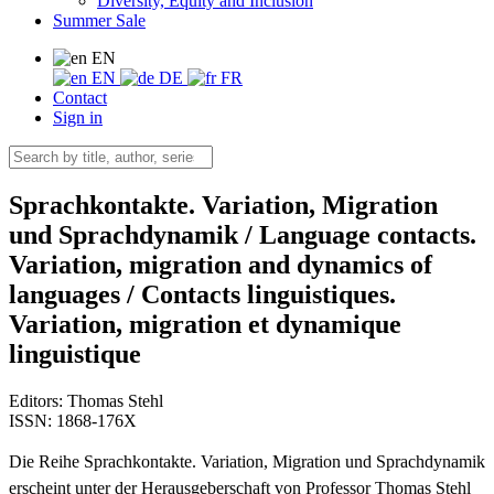
Diversity, Equity and Inclusion
Summer Sale
EN
EN
DE
FR
Contact
Sign in
Sprachkontakte. Variation, Migration
und Sprachdynamik / Language contacts.
Variation, migration and dynamics of
languages / Contacts linguistiques.
Variation, migration et dynamique
linguistique
Editors:
Thomas Stehl
ISSN: 1868-176X
Die Reihe Sprachkontakte. Variation, Migration und Sprachdynamik
erscheint unter der Herausgeberschaft von Professor Thomas Stehl