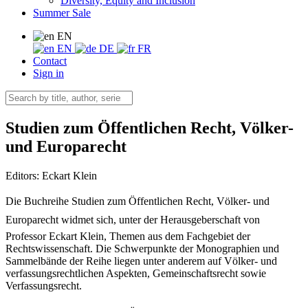
Diversity, Equity and Inclusion
Summer Sale
EN
EN
DE
FR
Contact
Sign in
Studien zum Öffentlichen Recht, Völker-
und Europarecht
Editors:
Eckart Klein
Die Buchreihe Studien zum Öffentlichen Recht, Völker- und
Europarecht widmet sich, unter der Herausgeberschaft von
Professor Eckart Klein, Themen aus dem Fachgebiet der
Rechtswissenschaft. Die Schwerpunkte der Monographien und
Sammelbände der Reihe liegen unter anderem auf Völker- und
verfassungsrechtlichen Aspekten, Gemeinschaftsrecht sowie
Verfassungsrecht.