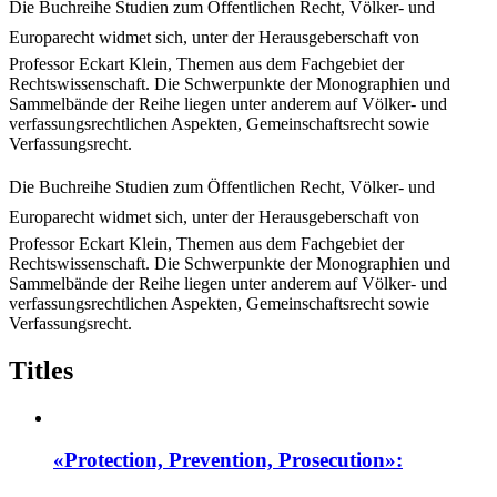
Die Buchreihe Studien zum Öffentlichen Recht, Völker- und
Europarecht widmet sich, unter der Herausgeberschaft von
Professor Eckart Klein, Themen aus dem Fachgebiet der
Rechtswissenschaft. Die Schwerpunkte der Monographien und
Sammelbände der Reihe liegen unter anderem auf Völker- und
verfassungsrechtlichen Aspekten, Gemeinschaftsrecht sowie
Verfassungsrecht.
Die Buchreihe Studien zum Öffentlichen Recht, Völker- und
Europarecht widmet sich, unter der Herausgeberschaft von
Professor Eckart Klein, Themen aus dem Fachgebiet der
Rechtswissenschaft. Die Schwerpunkte der Monographien und
Sammelbände der Reihe liegen unter anderem auf Völker- und
verfassungsrechtlichen Aspekten, Gemeinschaftsrecht sowie
Verfassungsrecht.
Titles
«Protection, Prevention, Prosecution»: