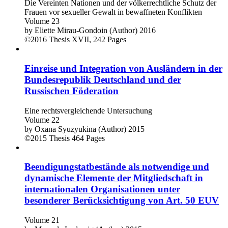
Die Vereinten Nationen und der völkerrechtliche Schutz der
Frauen vor sexueller Gewalt in bewaffneten Konflikten
Volume 23
by
Eliette Mirau-Gondoin (Author)
2016
©2016
Thesis
XVII, 242 Pages
Einreise und Integration von Ausländern in der
Bundesrepublik Deutschland und der
Russischen Föderation
Eine rechtsvergleichende Untersuchung
Volume 22
by
Oxana Syuzyukina (Author)
2015
©2015
Thesis
464 Pages
Beendigungstatbestände als notwendige und
dynamische Elemente der Mitgliedschaft in
internationalen Organisationen unter
besonderer Berücksichtigung von Art. 50 EUV
Volume 21