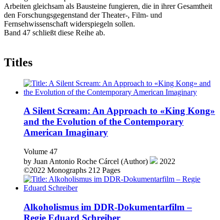
Arbeiten gleichsam als Bausteine fungieren, die in ihrer Gesamtheit
den Forschungsgegenstand der Theater-, Film- und
Fernsehwissenschaft widerspiegeln sollen.
Band 47 schließt diese Reihe ab.
Titles
A Silent Scream: An Approach to «King Kong»
and the Evolution of the Contemporary
American Imaginary
Volume 47
by
Juan Antonio Roche Cárcel (Author)
2022
©2022
Monographs
212 Pages
Alkoholismus im DDR-Dokumentarfilm –
Regie Eduard Schreiber