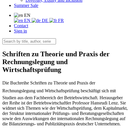
Diversity, Equity and Inclusion
Summer Sale
EN
EN
DE
FR
Contact
Sign in
Schriften zu Theorie und Praxis der
Rechnungslegung und
Wirtschaftsprüfung
Die Buchreihe Schriften zu Theorie und Praxis der
Rechnungslegung und Wirtschaftsprüfung beschäftigt sich mit
Studien aus dem Fachbereich der Betriebswirtschaft. Herausgeber
der Reihe ist der Betriebswirtschaftler Professor Hansrudi Lenz. Sie
widmet sich Themen wie der Wirtschaftsprüfung, dem Kapitalmarkt,
der Struktur internationaler Prüfungs- und Beratungsgesellschaften
sowie den Auswirkungen der internationalen Rechnungslegung auf
die Bilanzierungs- und Publizitätspraxis deutscher Unternehmen.