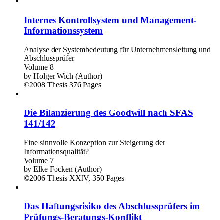
Internes Kontrollsystem und Management-
Informationssystem
Analyse der Systembedeutung für Unternehmensleitung und
Abschlussprüfer
Volume 8
by
Holger Wich (Author)
©2008
Thesis
376 Pages
Die Bilanzierung des Goodwill nach SFAS
141/142
Eine sinnvolle Konzeption zur Steigerung der
Informationsqualität?
Volume 7
by
Elke Focken (Author)
©2006
Thesis
XXIV, 350 Pages
Das Haftungsrisiko des Abschlussprüfers im