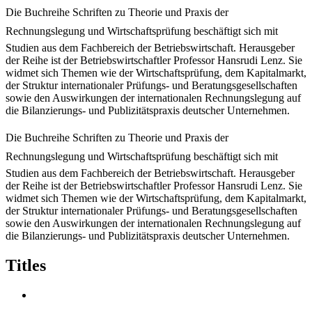
Die Buchreihe Schriften zu Theorie und Praxis der
Rechnungslegung und Wirtschaftsprüfung beschäftigt sich mit
Studien aus dem Fachbereich der Betriebswirtschaft. Herausgeber
der Reihe ist der Betriebswirtschaftler Professor Hansrudi Lenz. Sie
widmet sich Themen wie der Wirtschaftsprüfung, dem Kapitalmarkt,
der Struktur internationaler Prüfungs- und Beratungsgesellschaften
sowie den Auswirkungen der internationalen Rechnungslegung auf
die Bilanzierungs- und Publizitätspraxis deutscher Unternehmen.
Die Buchreihe Schriften zu Theorie und Praxis der
Rechnungslegung und Wirtschaftsprüfung beschäftigt sich mit
Studien aus dem Fachbereich der Betriebswirtschaft. Herausgeber
der Reihe ist der Betriebswirtschaftler Professor Hansrudi Lenz. Sie
widmet sich Themen wie der Wirtschaftsprüfung, dem Kapitalmarkt,
der Struktur internationaler Prüfungs- und Beratungsgesellschaften
sowie den Auswirkungen der internationalen Rechnungslegung auf
die Bilanzierungs- und Publizitätspraxis deutscher Unternehmen.
Titles