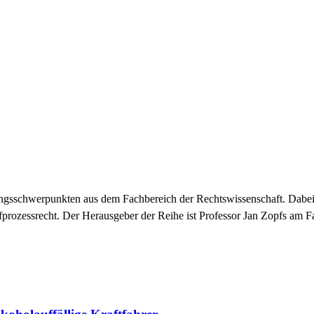
hungsschwerpunkten aus dem Fachbereich der Rechtswissenschaft. Dabei
prozessrecht. Der Herausgeber der Reihe ist Professor Jan Zopfs am F