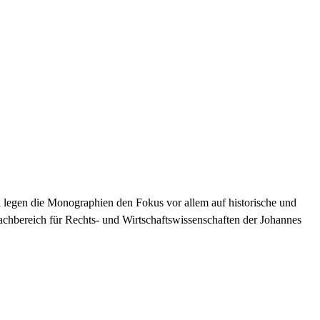
 legen die Monographien den Fokus vor allem auf historische und
achbereich für Rechts- und Wirtschaftswissenschaften der Johannes