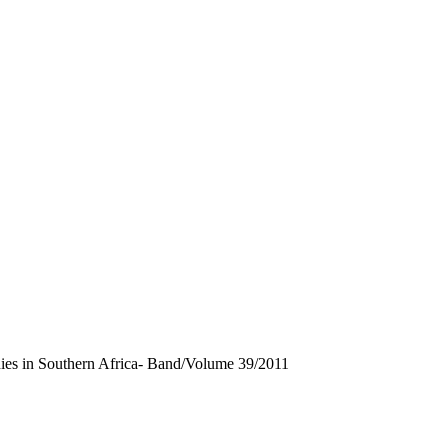
es in Southern Africa- Band/Volume 39/2011