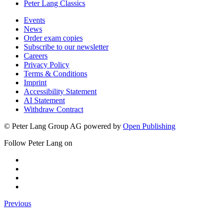
Peter Lang Classics
Events
News
Order exam copies
Subscribe to our newsletter
Careers
Privacy Policy
Terms & Conditions
Imprint
Accessibility Statement
AI Statement
Withdraw Contract
© Peter Lang Group AG
powered by
Open Publishing
Follow Peter Lang on
Previous