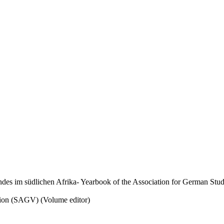
 südlichen Afrika- Yearbook of the Association for German Studi
ion (SAGV) (Volume editor)