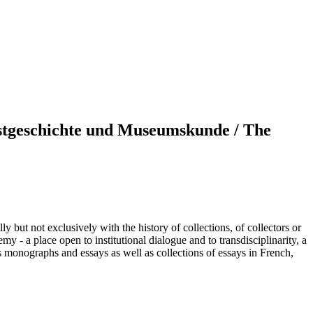
Kunstgeschichte und Museumskunde / The
 but not exclusively with the history of collections, of collectors or
 - a place open to institutional dialogue and to transdisciplinarity, a
es monographs and essays as well as collections of essays in French,