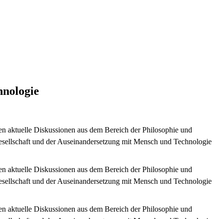
hnologie
rden aktuelle Diskussionen aus dem Bereich der Philosophie und
er Gesellschaft und der Auseinandersetzung mit Mensch und Technologie
rden aktuelle Diskussionen aus dem Bereich der Philosophie und
er Gesellschaft und der Auseinandersetzung mit Mensch und Technologie
rden aktuelle Diskussionen aus dem Bereich der Philosophie und