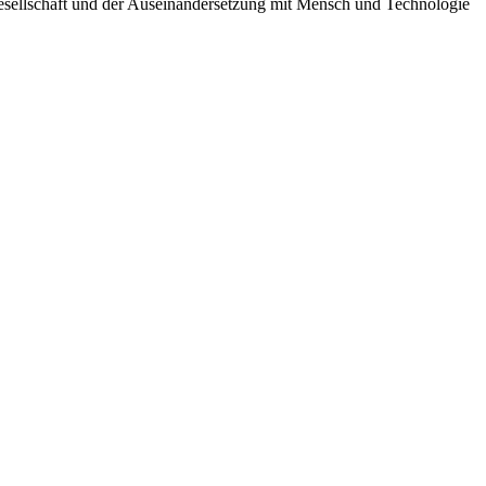
er Gesellschaft und der Auseinandersetzung mit Mensch und Technologie