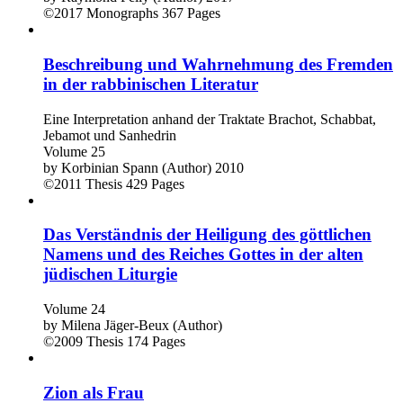
©2017
Monographs
367 Pages
Beschreibung und Wahrnehmung des Fremden
in der rabbinischen Literatur
Eine Interpretation anhand der Traktate Brachot, Schabbat,
Jebamot und Sanhedrin
Volume 25
by
Korbinian Spann (Author)
2010
©2011
Thesis
429 Pages
Das Verständnis der Heiligung des göttlichen
Namens und des Reiches Gottes in der alten
jüdischen Liturgie
Volume 24
by
Milena Jäger-Beux (Author)
©2009
Thesis
174 Pages
Zion als Frau