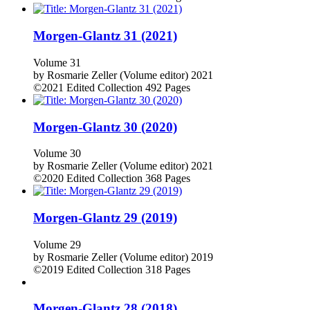
Morgen-Glantz 31 (2021)
Volume 31
by
Rosmarie Zeller (Volume editor)
2021
©2021
Edited Collection
492 Pages
Morgen-Glantz 30 (2020)
Volume 30
by
Rosmarie Zeller (Volume editor)
2021
©2020
Edited Collection
368 Pages
Morgen-Glantz 29 (2019)
Volume 29
by
Rosmarie Zeller (Volume editor)
2019
©2019
Edited Collection
318 Pages
Morgen-Glantz 28 (2018)