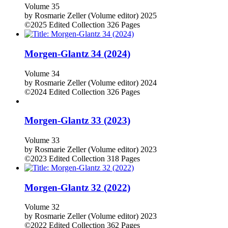
Volume 35
by
Rosmarie Zeller (Volume editor)
2025
©2025
Edited Collection
326 Pages
Morgen-Glantz 34 (2024)
Volume 34
by
Rosmarie Zeller (Volume editor)
2024
©2024
Edited Collection
326 Pages
Morgen-Glantz 33 (2023)
Volume 33
by
Rosmarie Zeller (Volume editor)
2023
©2023
Edited Collection
318 Pages
Morgen-Glantz 32 (2022)
Volume 32
by
Rosmarie Zeller (Volume editor)
2023
©2022
Edited Collection
362 Pages