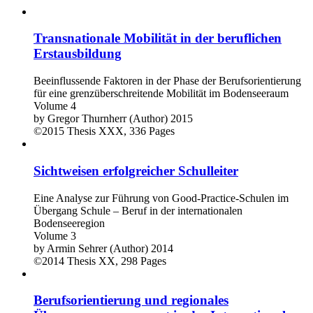
Transnationale Mobilität in der beruflichen
Erstausbildung
Beeinflussende Faktoren in der Phase der Berufsorientierung
für eine grenzüberschreitende Mobilität im Bodenseeraum
Volume 4
by
Gregor Thurnherr (Author)
2015
©2015
Thesis
XXX, 336 Pages
Sichtweisen erfolgreicher Schulleiter
Eine Analyse zur Führung von Good-Practice-Schulen im
Übergang Schule – Beruf in der internationalen
Bodenseeregion
Volume 3
by
Armin Sehrer (Author)
2014
©2014
Thesis
XX, 298 Pages
Berufsorientierung und regionales