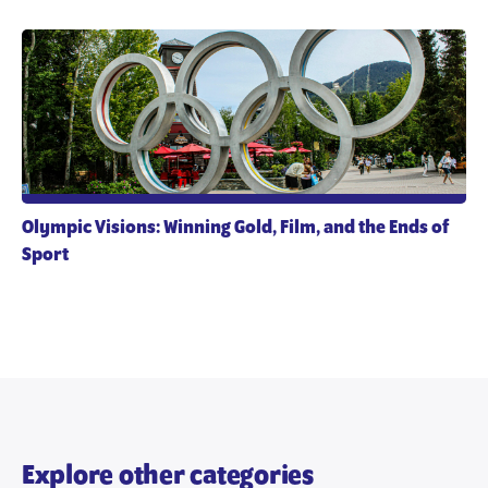
Olympic Visions: Winning Gold, Film, and the Ends of
Sport
Explore other categories