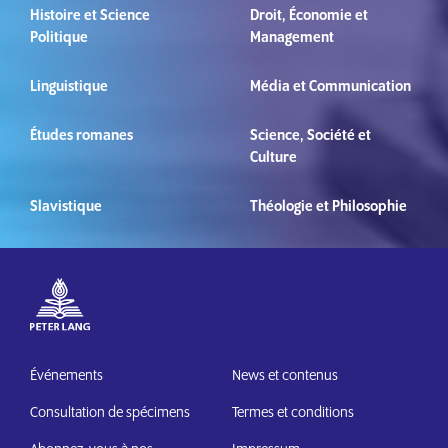
Histoire et Science
Droit, Économie et
Politique
Management
Linguistique
Média et Communication
Études romanes
Science, Société et
Culture
Slavistique
Théologie et Philosophie
Événements
News et contenus
Consultation de spécimens
Termes et conditions