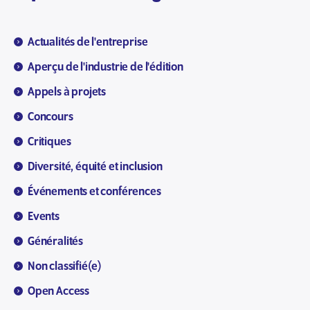
Actualités de l'entreprise
Aperçu de l'industrie de l'édition
Appels à projets
Concours
Critiques
Diversité, équité et inclusion
Événements et conférences
Events
Généralités
Non classifié(e)
Open Access