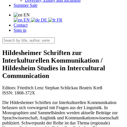
Diversity, Equity and Inclusion
Summer Sale
EN
EN
DE
FR
Contact
Sign in
Hildesheimer Schriften zur
Interkulturellen Kommunikation /
Hildesheim Studies in Intercultural
Communication
Editors:
Friedrich Lenz
Stephan Schlickau
Beatrix Kreß
ISSN: 1868-372X
Die Hildesheimer Schriften zur Interkulturellen Kommunikation
befassen sich vorwiegend mit Fragen aus der Linguistik. In
Monographien und Sammelbänden werden aktuelle Beiträge zur
Sprachwissenschaft, Anglistik und Kommunikationswissenschaft
publiziert. Schwerpunkt der Reihe ist das Thema (regionale)