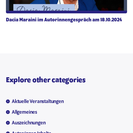
Dacia Maraini im Autorinnengespräch am 18.10.2024
Explore other categories
Aktuelle Veranstaltungen
Allgemeines
Auszeichnungen