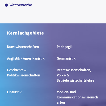
Wettbewerbe
Kernfachgebiete
Kunstwissenschaften
Pädagogik
Anglistik / Amerikanistik
Germanistik
Geschichte &
Rechtswissenschaften,
Politikwissenschaften
Volks- &
Betriebswirtschaftslehre
Linguistik
Medien- und
Kommunikationswissensch
aften