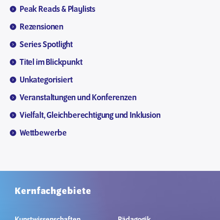
Peak Reads & Playlists
Rezensionen
Series Spotlight
Titel im Blickpunkt
Unkategorisiert
Veranstaltungen und Konferenzen
Vielfalt, Gleichberechtigung und Inklusion
Wettbewerbe
Kernfachgebiete