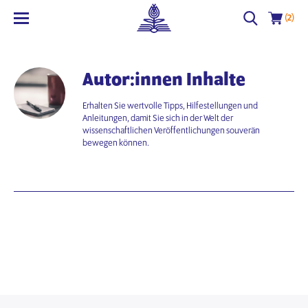
(2)
Autor:innen Inhalte
Erhalten Sie wertvolle Tipps, Hilfestellungen und
Anleitungen, damit Sie sich in der Welt der
wissenschaftlichen Veröffentlichungen souverän
bewegen können.