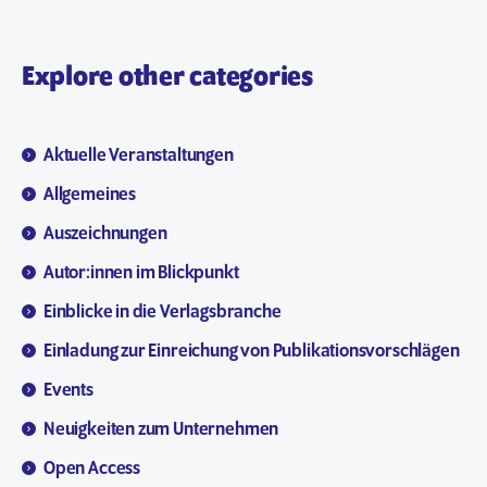
Explore other categories
Aktuelle Veranstaltungen
Allgemeines
Auszeichnungen
Autor:innen im Blickpunkt
Einblicke in die Verlagsbranche
Einladung zur Einreichung von Publikationsvorschlägen
Events
Neuigkeiten zum Unternehmen
Open Access