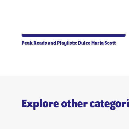
Peak Reads and Playlists: Dulce Maria Scott
Explore other categor