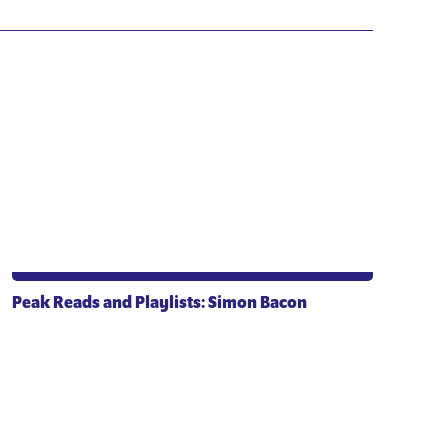
Peak Reads and Playlists: Simon Bacon