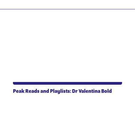
Peak Reads and Playlists: Dr Valentina Bold