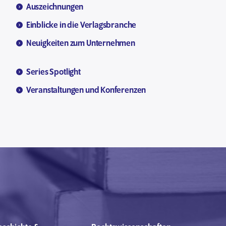
Auszeichnungen
Einblicke in die Verlagsbranche
Neuigkeiten zum Unternehmen
Series Spotlight
Veranstaltungen und Konferenzen