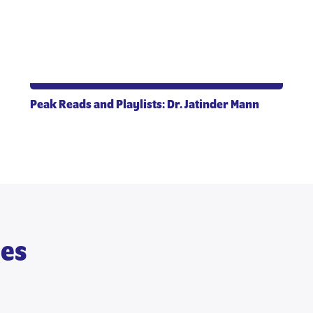
Peak Reads and Playlists: Dr. Jatinder Mann
ies