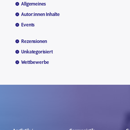
Allgemeines
Autor:innen Inhalte
Events
Rezensionen
Unkategorisiert
Wettbewerbe