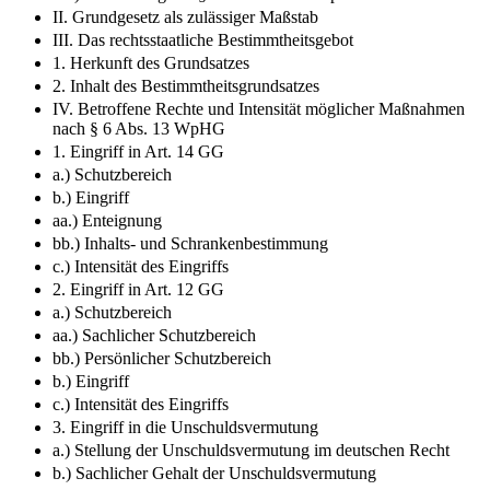
II. Grundgesetz als zulässiger Maßstab
III. Das rechtsstaatliche Bestimmtheitsgebot
1. Herkunft des Grundsatzes
2. Inhalt des Bestimmtheitsgrundsatzes
IV. Betroffene Rechte und Intensität möglicher Maßnahmen
nach § 6 Abs. 13 WpHG
1. Eingriff in Art. 14 GG
a.) Schutzbereich
b.) Eingriff
aa.) Enteignung
bb.) Inhalts- und Schrankenbestimmung
c.) Intensität des Eingriffs
2. Eingriff in Art. 12 GG
a.) Schutzbereich
aa.) Sachlicher Schutzbereich
bb.) Persönlicher Schutzbereich
b.) Eingriff
c.) Intensität des Eingriffs
3. Eingriff in die Unschuldsvermutung
a.) Stellung der Unschuldsvermutung im deutschen Recht
b.) Sachlicher Gehalt der Unschuldsvermutung