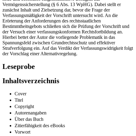
Vermögenssicherstellung (§ 6 Abs. 13 WpHG). Dabei stellt er
zunächst Inhalt und Zielsetzung dar, bevor die Frage der
Verfassungsmäßigkeit der Vorschrift untersucht wird. An die
Erörterung der Anforderungen des rechtsstaatlichen
Bestimmtheitsgebots schließen sich die Prüfung der Vorschrift und
der Versuch einer verfassungskonformen Rechtsfortbildung an.
Hierbei bettet der Autor die vorliegende Problematik in das
Spannungsfeld zwischen Grundrechtsschutz und effektiver
Strafverfolgung ein. Auf das Verdikt der Verfassungswidrigkeit folgt
der Vorschlag einer Alternativregelung.
Leseprobe
Inhaltsverzeichnis
Cover
Titel
Copyright
Autorenangaben
Über das Buch
Zitierfähigkeit des eBooks
Vorwort