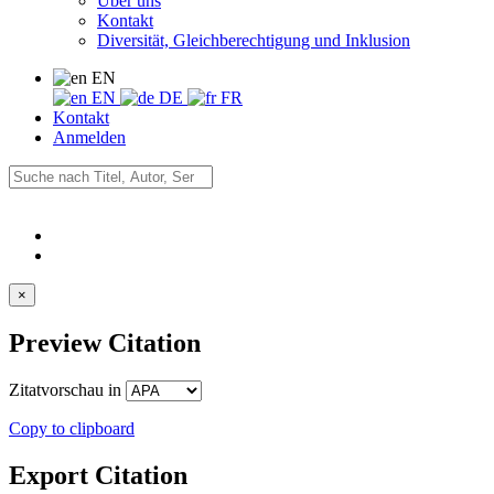
Über uns
Kontakt
Diversität, Gleichberechtigung und Inklusion
EN
EN
DE
FR
Kontakt
Anmelden
×
Preview Citation
Zitatvorschau in
Copy to clipboard
Export Citation