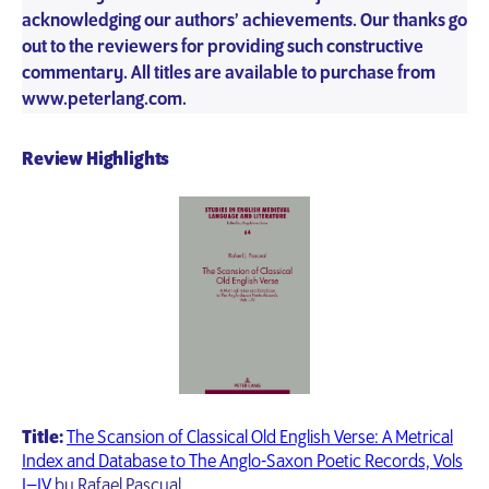
acknowledging our authors’ achievements. Our thanks go
out to the reviewers for providing such constructive
commentary. All titles are available to purchase from
www.peterlang.com.
Review Highlights
Title:
The Scansion of Classical Old English Verse: A Metrical
Index and Database to The Anglo-Saxon Poetic Records, Vols
I–IV
by Rafael Pascual