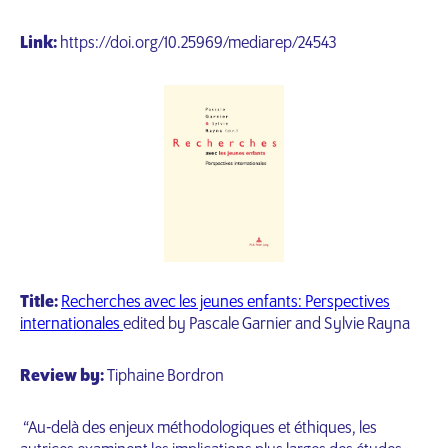
Link:
https://doi.org/10.25969/mediarep/24543
Title:
Recherches avec les jeunes enfants: Perspectives
internationales
edited by Pascale Garnier and Sylvie Rayna
Review by:
Tiphaine Bordron
“Au-delà des enjeux méthodologiques et éthiques, les