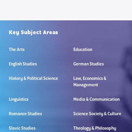
Key Subject Areas
The Arts
Education
English Studies
German Studies
History & Political Science
Law, Economics &
Management
Linguistics
Media & Communication
Romance Studies
Science Society & Culture
Slavic Studies
Theology & Philosophy