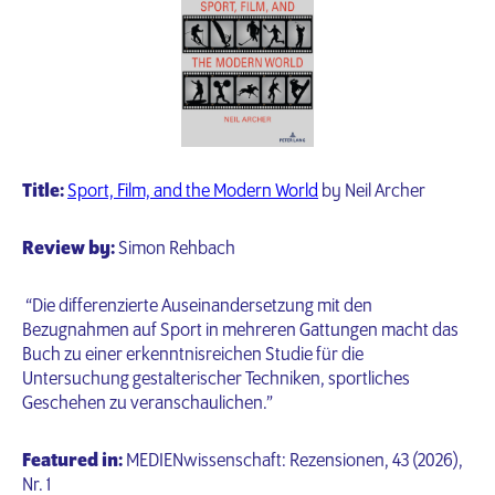
Title:
Sport, Film, and the Modern World
by Neil Archer
Review by:
Simon Rehbach
“Die differenzierte Auseinandersetzung mit den
Bezugnahmen auf Sport in mehreren Gattungen macht das
Buch zu einer erkenntnisreichen Studie für die
Untersuchung gestalterischer Techniken, sportliches
Geschehen zu veranschaulichen.”
Featured in:
MEDIENwissenschaft: Rezensionen, 43 (2026),
Nr. 1