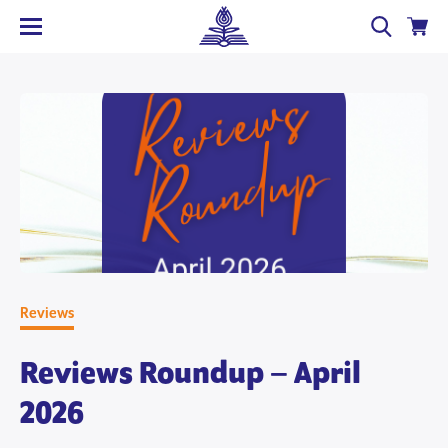
Reviews
Reviews Roundup – April
2026