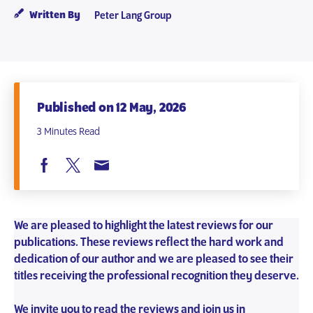
Written By
Peter Lang Group
Published on 12 May, 2026
3 Minutes Read
We are pleased to highlight the latest reviews for our
publications. These reviews reflect the hard work and
dedication of our author and we are pleased to see their
titles receiving the professional recognition they deserve.
We invite you to read the reviews and join us in