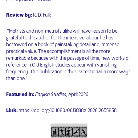
Review by:
R. D. Fulk
“Metrists and non-metrists alike will have reason to be
grateful to the author for the intensive labour he has
bestowed on a book of painstaking detail and immense
practical value. The accomplishment is all the more
remarkable because with the passage of time, new works of
reference in Old English studies appear with vanishing
frequency. This publication is thus exceptional in more ways
than one.”
Featured in:
English Studies,
April 2026
Link:
https://doi.org/10.1080/0013838X.2026.2655858