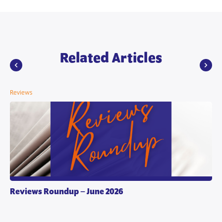
Related Articles
Reviews
Reviews Roundup – June 2026