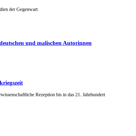
edien der Gegenwart
deutschen und malischen Autorinnen
riegszeit
wissenschaftliche Rezeption bis in das 21. Jahrhundert