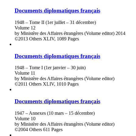
Documents diplomatiques français
1948 – Tome II (1er juillet – 31 décembre)
Volume 12
by
Ministère des Affaires étrangères (Volume editor)
2014
©2013
Others
XLIV, 1089 Pages
Documents diplomatiques français
1948 – Tome I (1er janvier – 30 juin)
Volume 11
by
Ministère des Affaires étrangères (Volume editor)
©2011
Others
XLIV, 1010 Pages
Documents diplomatiques français
1947 – Annexes (10 mars – 15 décembre)
Volume 10
by
Ministère des Affaires étrangères (Volume editor)
©2004
Others
611 Pages