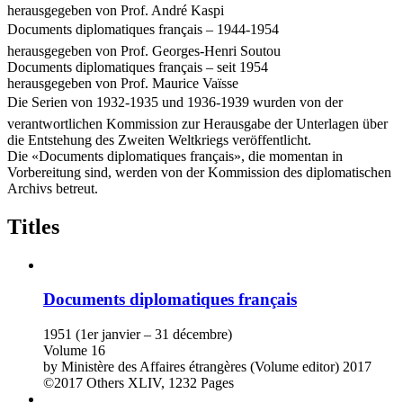
herausgegeben von Prof. André Kaspi
Documents diplomatiques français – 1944-1954
herausgegeben von Prof. Georges-Henri Soutou
Documents diplomatiques français – seit 1954
herausgegeben von Prof. Maurice Vaïsse
Die Serien von 1932-1935 und 1936-1939 wurden von der
verantwortlichen Kommission zur Herausgabe der Unterlagen über
die Entstehung des Zweiten Weltkriegs veröffentlicht.
Die «Documents diplomatiques français», die momentan in
Vorbereitung sind, werden von der Kommission des diplomatischen
Archivs betreut.
Titles
Documents diplomatiques français
1951 (1er janvier – 31 décembre)
Volume 16
by
Ministère des Affaires étrangères (Volume editor)
2017
©2017
Others
XLIV, 1232 Pages