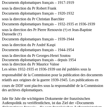
Documents diplomatiques français – 1917-1919
sous la direction du Pr Robert Frank
Documents diplomatiques français – 1920-1932
sous la direction du Pr Christian Baechler
Documents diplomatiques français – 1932-1935 et 1936-1939
sous la direction des Pr Pierre Renouvin (†) et Jean-Baptiste
Duroselle (†)
Documents diplomatiques français – 1939-1944
sous la direction du Pr André Kaspi
Documents diplomatiques français – 1944-1954
sous la direction du Pr Georges-Henri Soutou
Documents diplomatiques français – depuis 1954
sous la direction du Pr Maurice Vaïsse
Les séries 1932-1935 et 1936-1939 ont été publiées sous la
responsabilité de la Commission pour la publication des documents
relatifs aux origines de la guerre 1939-1945. Les publications en
cours de DDF sont placées sous la responsabilité de la Commission
des archives diplomatiques.
Jahr für Jahr die wichtigsten Dokumente der französischen
Außenpolitik zu veröffentlichen, ist das Ziel der «Documents