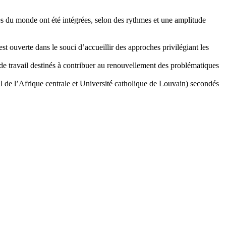
ties du monde ont été intégrées, selon des rythmes et une amplitude
st ouverte dans le souci d’accueillir des approches privilégiant les
de travail destinés à contribuer au renouvellement des problématiques
 de l’Afrique centrale et Université catholique de Louvain) secondés