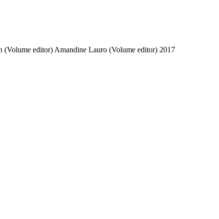
 (Volume editor)
Amandine Lauro (Volume editor)
2017