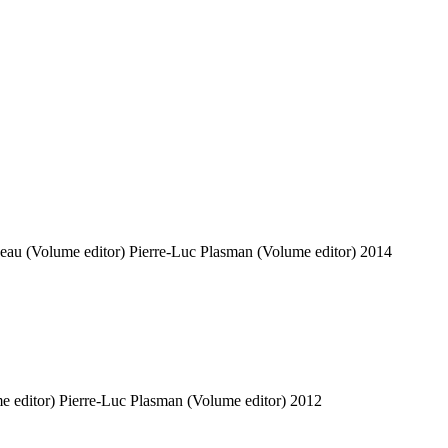
eau (Volume editor)
Pierre-Luc Plasman (Volume editor)
2014
e editor)
Pierre-Luc Plasman (Volume editor)
2012